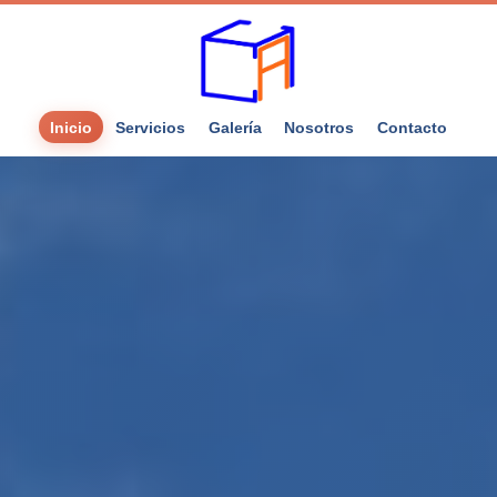
Inicio
Servicios
Galería
Nosotros
Contacto