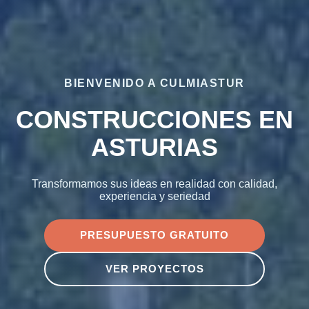
BIENVENIDO A CULMIASTUR
CONSTRUCCIONES EN
ASTURIAS
Transformamos sus ideas en realidad con calidad,
experiencia y seriedad
PRESUPUESTO GRATUITO
VER PROYECTOS