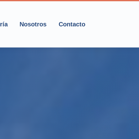
ría
Nosotros
Contacto