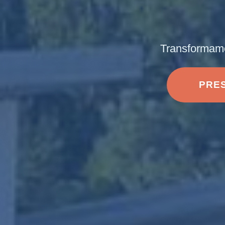
Transformamo
PRE