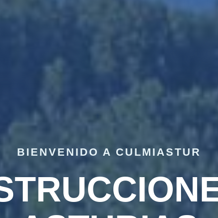
BIENVENIDO A CULMIASTUR
STRUCCIONE