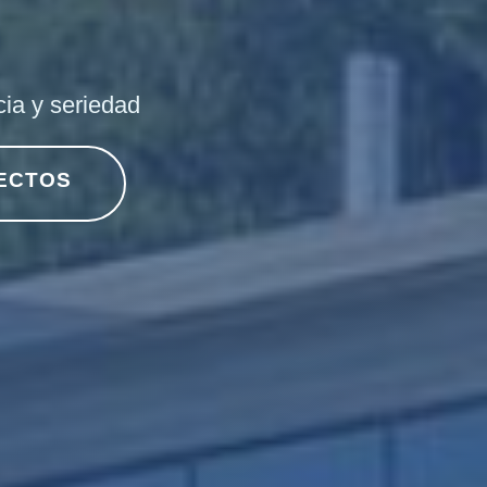
ia y seriedad
ECTOS